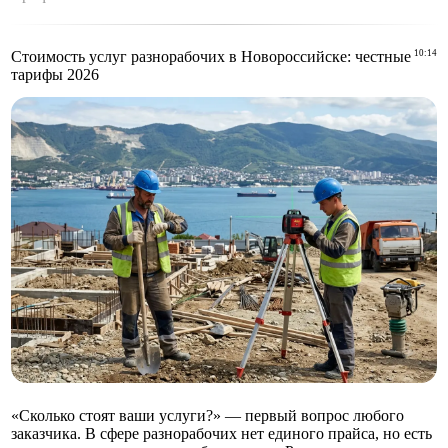
Стоимость услуг разнорабочих в Новороссийске: честные
10:14
тарифы 2026
«Сколько стоят ваши услуги?» — первый вопрос любого
заказчика. В сфере разнорабочих нет единого прайса, но есть