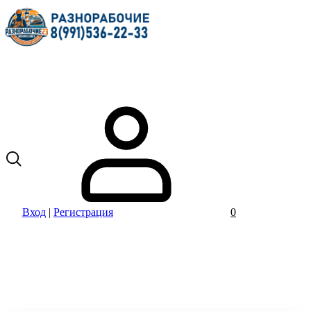
Вход
|
Регистрация
0