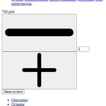
перегородок
750 руб.
Заказ услуги
Описание
Отзывы