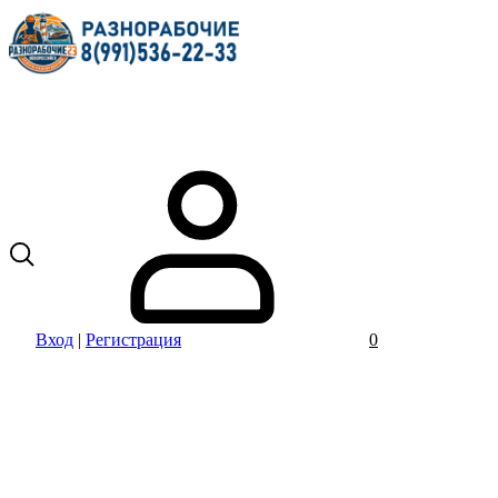
Вход
|
Регистрация
0