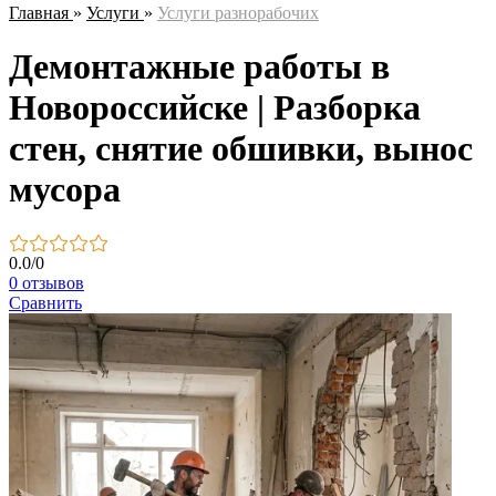
Главная
»
Услуги
»
Услуги разнорабочих
Демонтажные работы в
Новороссийске | Разборка
стен, снятие обшивки, вынос
мусора
0.0
/
0
0 отзывов
Сравнить