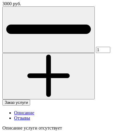
3000 руб.
Заказ услуги
Описание
Отзывы
Описание услуги отсутствует