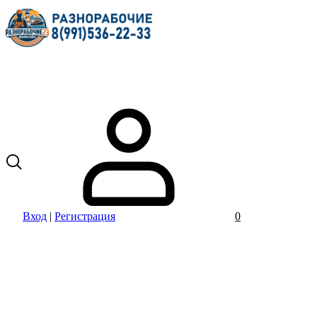
Вход
|
Регистрация
0