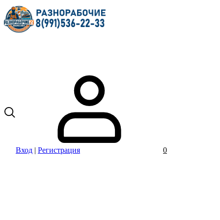
Вход
|
Регистрация
0