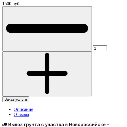
1500 руб.
Заказ услуги
Описание
Отзывы
🚛
Вывоз грунта с участка в Новороссийске –