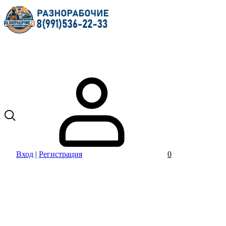
Вход
|
Регистрация
0