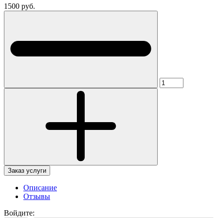
1500 руб.
Заказ услуги
Описание
Отзывы
Войдите: