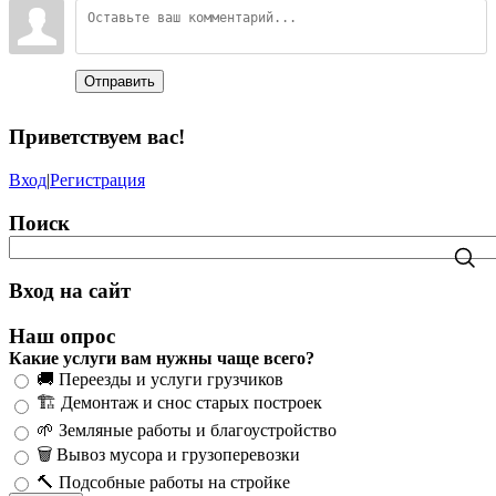
Отправить
Приветствуем вас
!
Вход
|
Регистрация
Поиск
Вход на сайт
Наш опрос
Какие услуги вам нужны чаще всего?
🚚 Переезды и услуги грузчиков
🏗️ Демонтаж и снос старых построек
🌱 Земляные работы и благоустройство
🗑️ Вывоз мусора и грузоперевозки
🔨 Подсобные работы на стройке