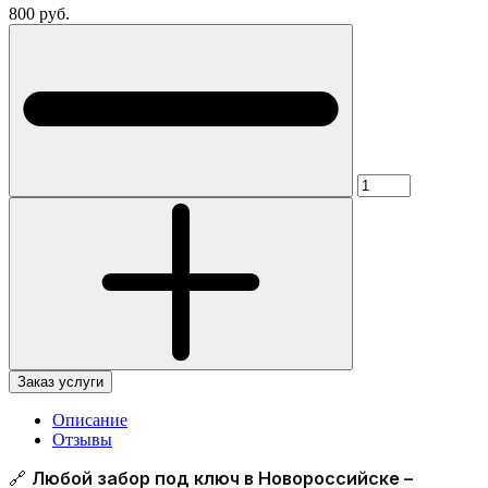
800 руб.
Заказ услуги
Описание
Отзывы
🔗
Любой забор под ключ в Новороссийске –