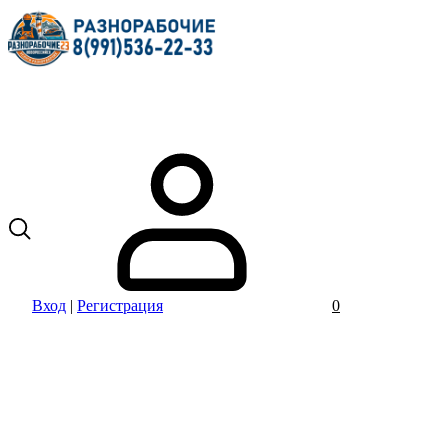
Вход
|
Регистрация
0