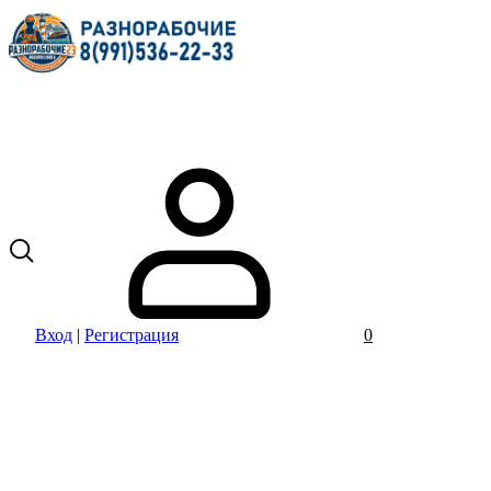
Вход
|
Регистрация
0