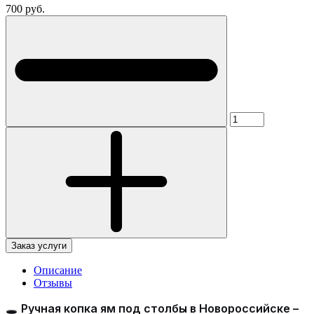
700 руб.
Заказ услуги
Описание
Отзывы
🕳
Ручная копка ям под столбы в Новороссийске –