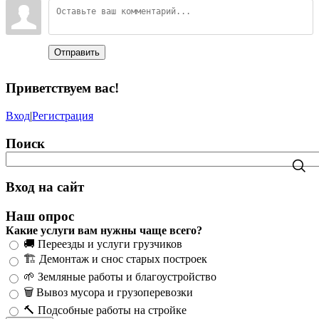
Отправить
Приветствуем вас
!
Вход
|
Регистрация
Поиск
Вход на сайт
Наш опрос
Какие услуги вам нужны чаще всего?
🚚 Переезды и услуги грузчиков
🏗️ Демонтаж и снос старых построек
🌱 Земляные работы и благоустройство
🗑️ Вывоз мусора и грузоперевозки
🔨 Подсобные работы на стройке