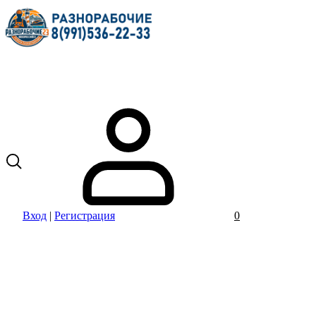
Вход
|
Регистрация
0