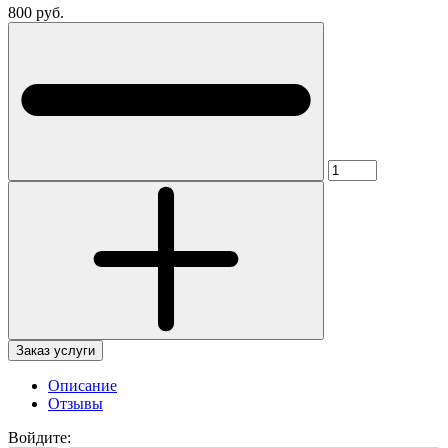
800 руб.
Заказ услуги
Описание
Отзывы
Войдите: