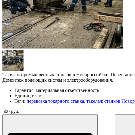
Такелаж промышленных станков в Новороссийске. Перестановка 
Демонтаж подающих систем и электрооборудования.
Гарантия:
материальная ответственность
Единица:
час
Теги:
перевозка токарного станка
,
такелаж станков Ново
500 руб.