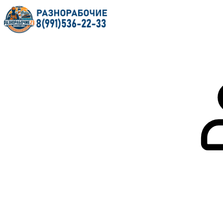
Главная
О нас
Услуги
Форум