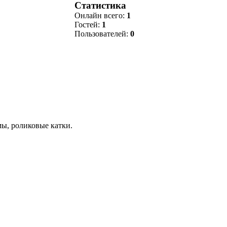
Статистика
Онлайн всего:
1
Гостей:
1
Пользователей:
0
мы, роликовые катки.