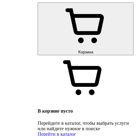
Корзина
В корзине пусто
Перейдите в каталог, чтобы выбрать услуги
или найдите нужное в поиске
Перейти в каталог