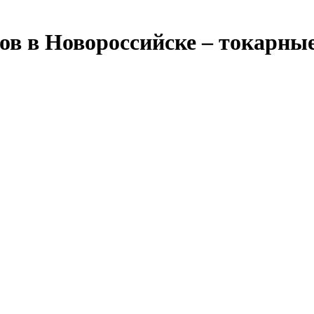
ов в Новороссийске – токарные