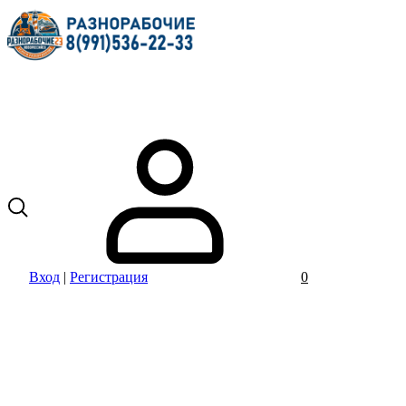
Вход
|
Регистрация
0