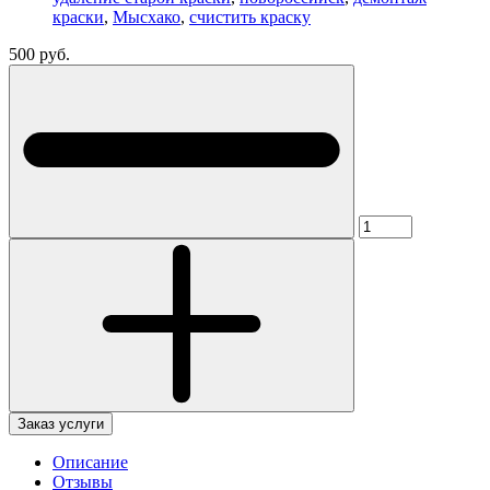
краски
,
Мысхако
,
счистить краску
500 руб.
Заказ услуги
Описание
Отзывы