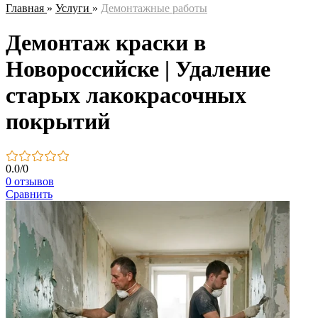
Главная
»
Услуги
»
Демонтажные работы
Демонтаж краски в
Новороссийске | Удаление
старых лакокрасочных
покрытий
0.0
/
0
0 отзывов
Сравнить