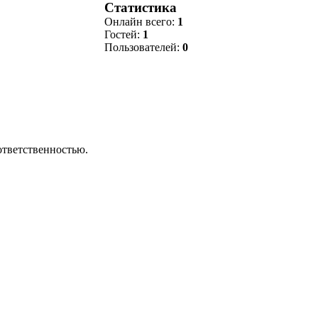
Статистика
Онлайн всего:
1
Гостей:
1
Пользователей:
0
ответственностью.