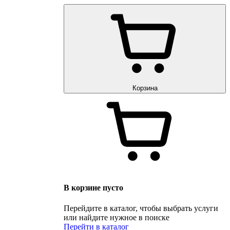
Корзина
В корзине пусто
Перейдите в каталог, чтобы выбрать услуги
или найдите нужное в поиске
Перейти в каталог