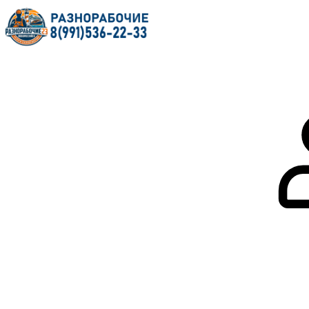
Главная
О нас
Услуги
Форум