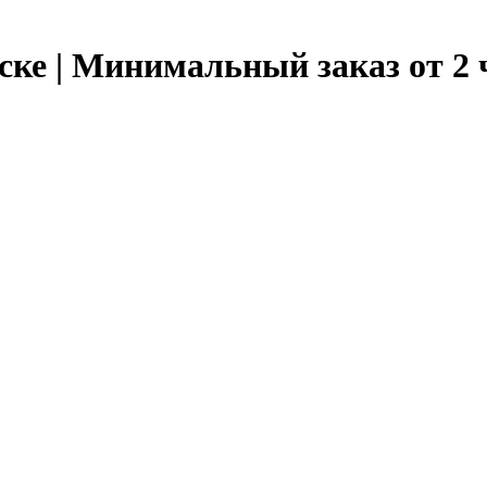
ске | Минимальный заказ от 2 