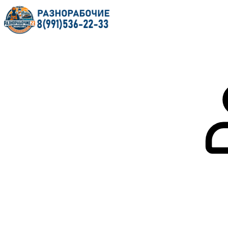
Главная
О нас
Услуги
Форум