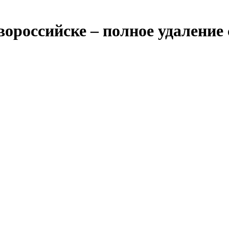
вороссийске – полное удаление 