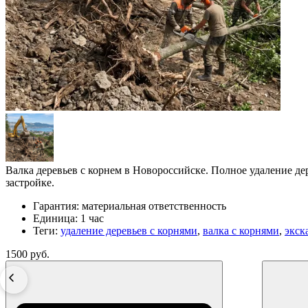
Валка деревьев с корнем в Новороссийске. Полное удаление де
застройке.
Гарантия:
материальная ответственность
Единица:
1 час
Теги:
удаление деревьев с корнями
,
валка с корнями
,
экск
1500 руб.