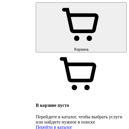
Корзина
В корзине пусто
Перейдите в каталог, чтобы выбрать услуги
или найдите нужное в поиске
Перейти в каталог