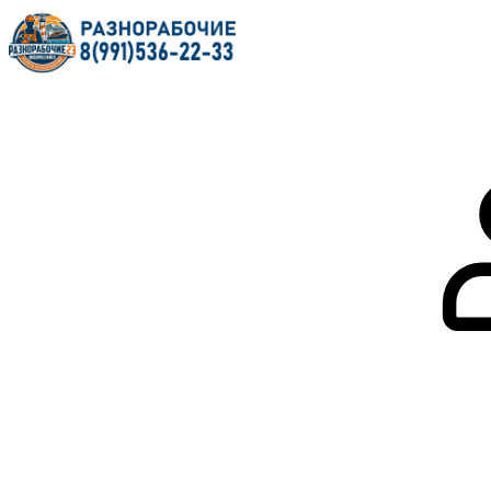
Главная
О нас
Услуги
Форум