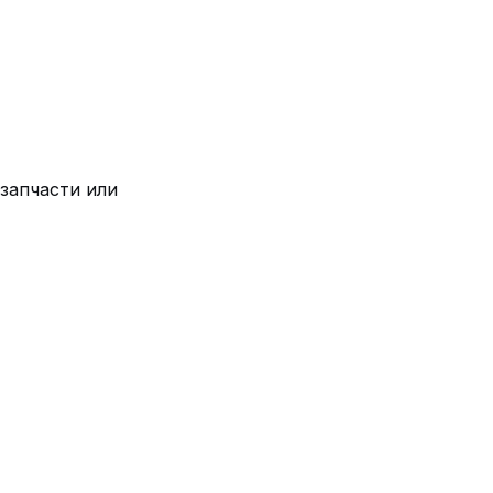
 запчасти или