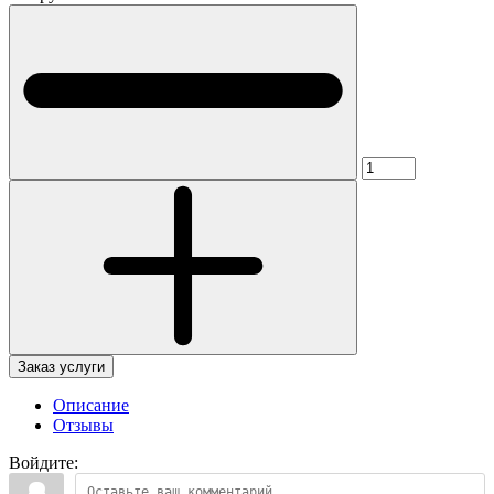
Заказ услуги
Описание
Отзывы
Войдите: