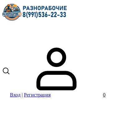
Вход
|
Регистрация
0