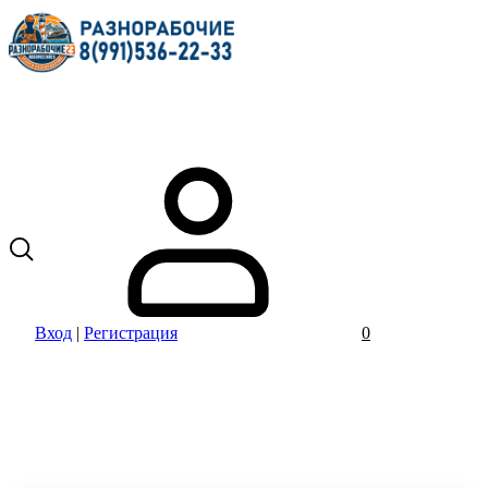
Вход
|
Регистрация
0