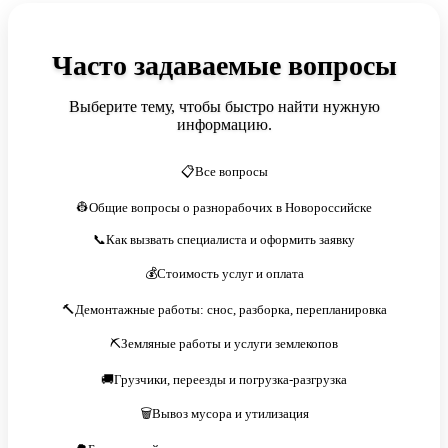
Часто задаваемые вопросы
Выберите тему, чтобы быстро найти нужную
информацию.
📋Все вопросы
👷Общие вопросы о разнорабочих в Новороссийске
📞Как вызвать специалиста и оформить заявку
💰Стоимость услуг и оплата
🔨Демонтажные работы: снос, разборка, перепланировка
⛏️Земляные работы и услуги землекопов
🚚Грузчики, переезды и погрузка-разгрузка
🗑️Вывоз мусора и утилизация