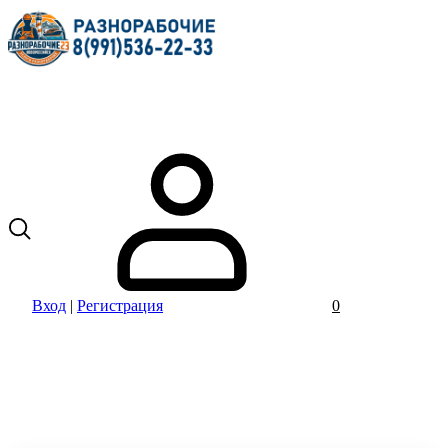
Вход
|
Регистрация
0