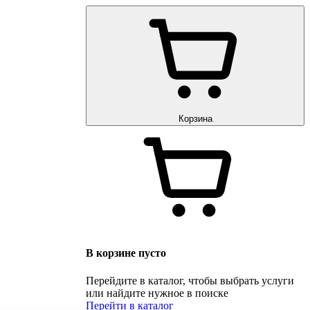
Корзина
В корзине пусто
Перейдите в каталог, чтобы выбрать услуги
или найдите нужное в поиске
Перейти в каталог