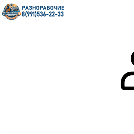
Главная
О нас
Услуги
Форум