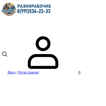
Вход
|
Регистрация
0