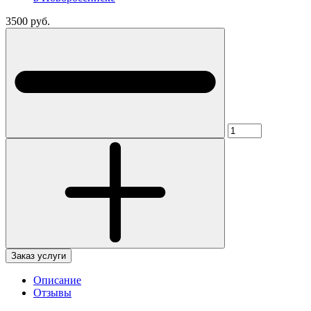
3500 руб.
Заказ услуги
Описание
Отзывы