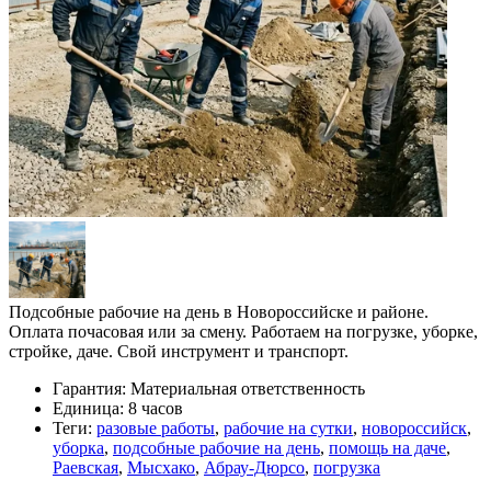
Подсобные рабочие на день в Новороссийске и районе.
Оплата почасовая или за смену. Работаем на погрузке, уборке,
стройке, даче. Свой инструмент и транспорт.
Гарантия:
Материальная ответственность
Единица:
8 часов
Теги:
разовые работы
,
рабочие на сутки
,
новороссийск
,
уборка
,
подсобные рабочие на день
,
помощь на даче
,
Раевская
,
Мысхако
,
Абрау-Дюрсо
,
погрузка