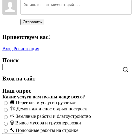
Отправить
Приветствуем вас
!
Вход
|
Регистрация
Поиск
Вход на сайт
Наш опрос
Какие услуги вам нужны чаще всего?
🚚 Переезды и услуги грузчиков
🏗️ Демонтаж и снос старых построек
🌱 Земляные работы и благоустройство
🗑️ Вывоз мусора и грузоперевозки
🔨 Подсобные работы на стройке