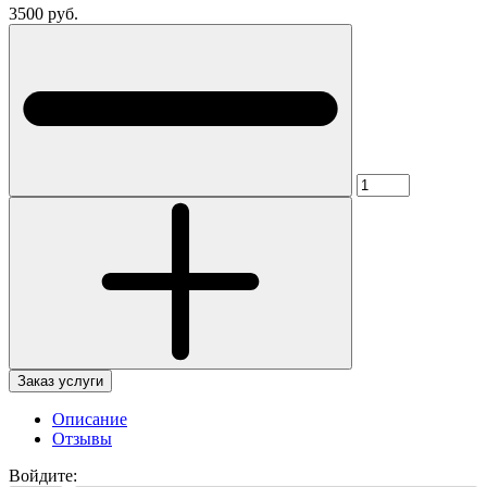
3500 руб.
Заказ услуги
Описание
Отзывы
Войдите: