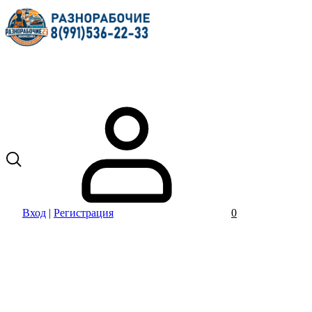
Вход
|
Регистрация
0