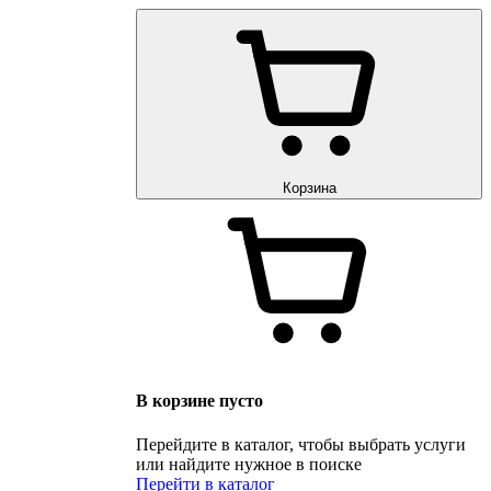
Корзина
В корзине пусто
Перейдите в каталог, чтобы выбрать услуги
или найдите нужное в поиске
Перейти в каталог