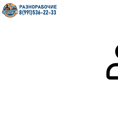
Главная
О нас
Услуги
Форум