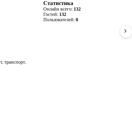
Статистика
Онлайн всего:
132
Гостей:
132
Пользователей:
0
, транспорт.