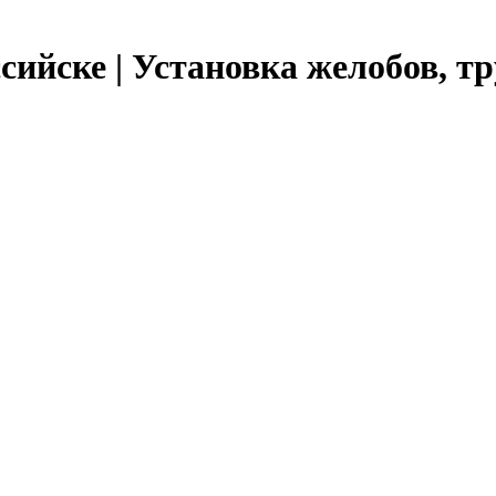
ийске | Установка желобов, тр