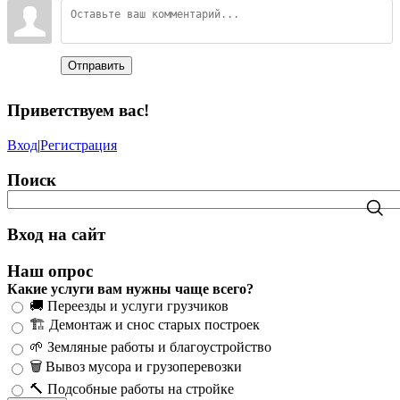
Отправить
Приветствуем вас
!
Вход
|
Регистрация
Поиск
Вход на сайт
Наш опрос
Какие услуги вам нужны чаще всего?
🚚 Переезды и услуги грузчиков
🏗️ Демонтаж и снос старых построек
🌱 Земляные работы и благоустройство
🗑️ Вывоз мусора и грузоперевозки
🔨 Подсобные работы на стройке