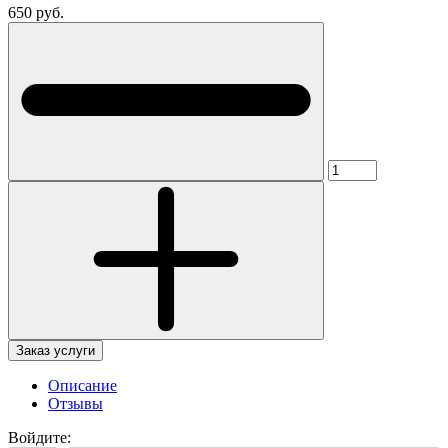
650 руб.
Заказ услуги
Описание
Отзывы
Войдите: