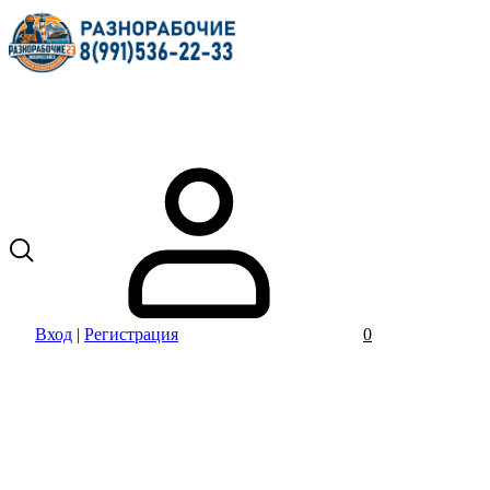
Вход
|
Регистрация
0