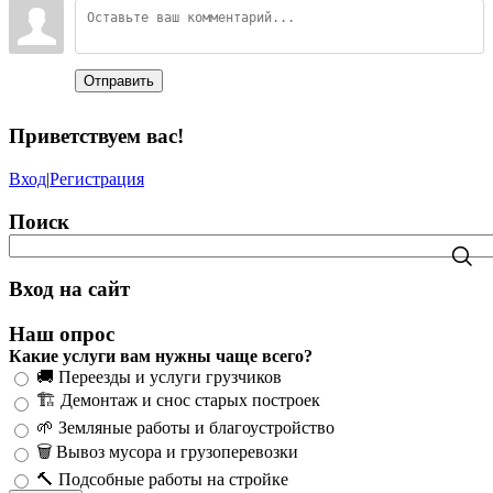
Отправить
Приветствуем вас
!
Вход
|
Регистрация
Поиск
Вход на сайт
Наш опрос
Какие услуги вам нужны чаще всего?
🚚 Переезды и услуги грузчиков
🏗️ Демонтаж и снос старых построек
🌱 Земляные работы и благоустройство
🗑️ Вывоз мусора и грузоперевозки
🔨 Подсобные работы на стройке