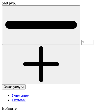
560 руб.
Заказ услуги
Описание
Отзывы
Войдите: