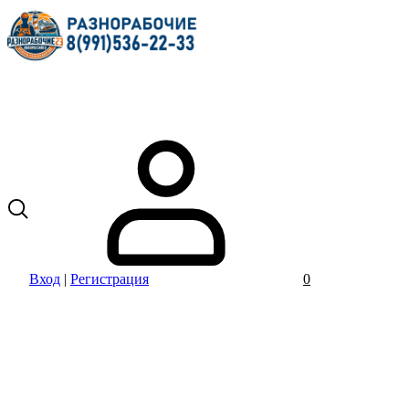
Вход
|
Регистрация
0