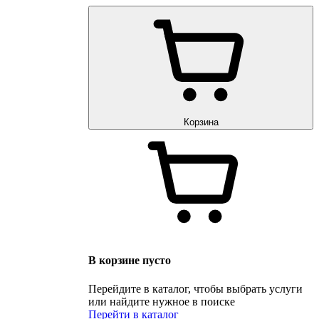
Корзина
В корзине пусто
Перейдите в каталог, чтобы выбрать услуги
или найдите нужное в поиске
Перейти в каталог