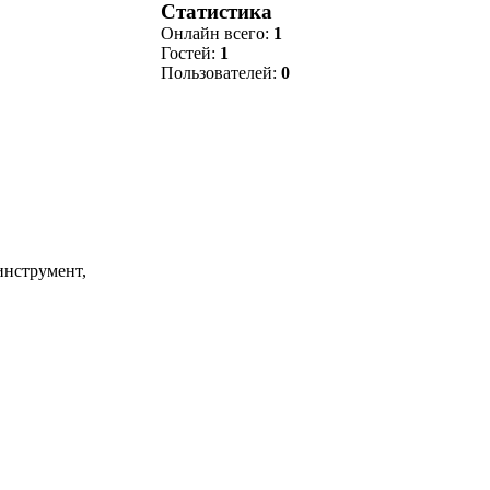
Статистика
Онлайн всего:
1
Гостей:
1
Пользователей:
0
инструмент,