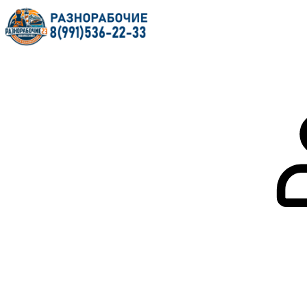
Главная
О нас
Услуги
Форум