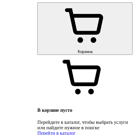
Корзина
В корзине пусто
Перейдите в каталог, чтобы выбрать услуги
или найдите нужное в поиске
Перейти в каталог