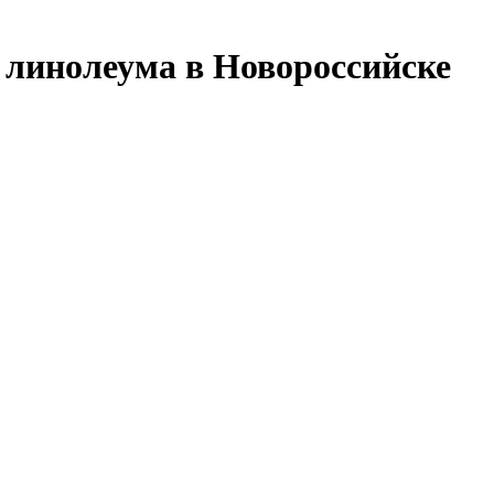
 линолеума в Новороссийске