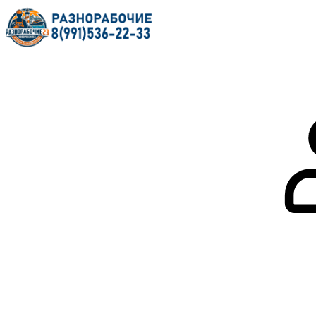
Главная
О нас
Услуги
Форум