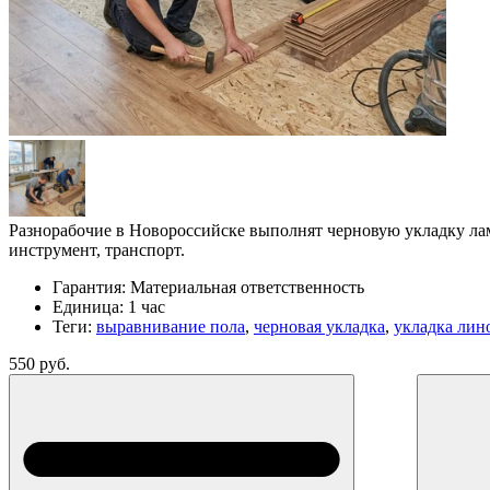
Разнорабочие в Новороссийске выполнят черновую укладку лам
инструмент, транспорт.
Гарантия:
Материальная ответственность
Единица:
1 час
Теги:
выравнивание пола
,
черновая укладка
,
укладка лин
550 руб.