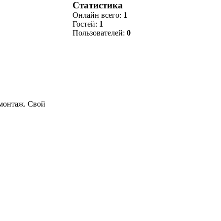
Статистика
Онлайн всего:
1
Гостей:
1
Пользователей:
0
 монтаж. Свой