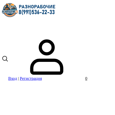
Вход
|
Регистрация
0