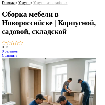
Главная
»
Услуги
»
Услуги разнорабочих
Сборка мебели в
Новороссийске | Корпусной,
садовой, складской
0.0
/
0
0 отзывов
Сравнить