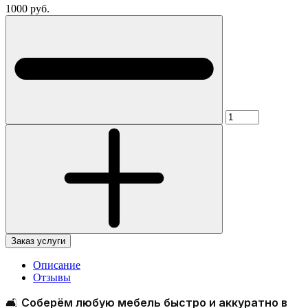
1000 руб.
Заказ услуги
Описание
Отзывы
🛋
Соберём любую мебель быстро и аккуратно в