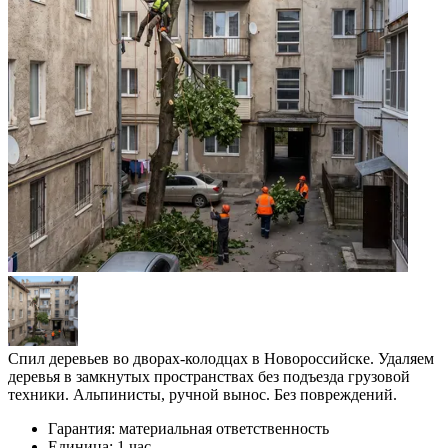
Спил деревьев во дворах-колодцах в Новороссийске. Удаляем
деревья в замкнутых пространствах без подъезда грузовой
техники. Альпинисты, ручной вынос. Без повреждений.
Гарантия:
материальная ответственность
Единица:
1 час