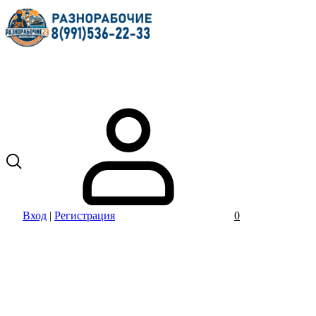
Вход
|
Регистрация
0