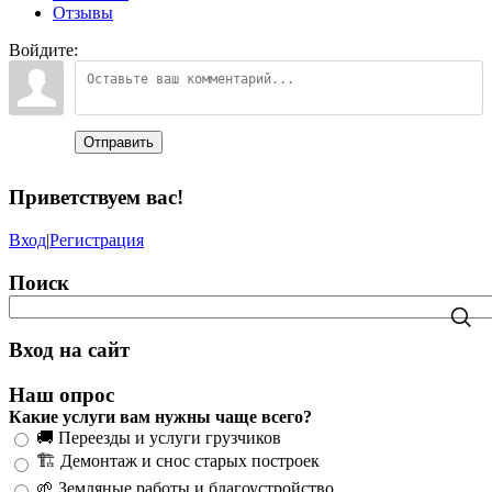
Отзывы
Войдите:
Отправить
Приветствуем вас
!
Вход
|
Регистрация
Поиск
Вход на сайт
Наш опрос
Какие услуги вам нужны чаще всего?
🚚 Переезды и услуги грузчиков
🏗️ Демонтаж и снос старых построек
🌱 Земляные работы и благоустройство