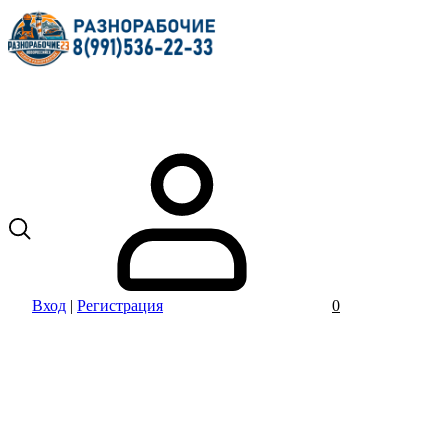
Вход
|
Регистрация
0