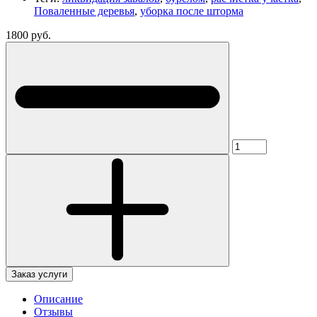
Поваленные деревья
,
уборка после шторма
1800 руб.
Заказ услуги
Описание
Отзывы