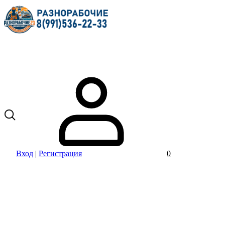
Вход
|
Регистрация
0