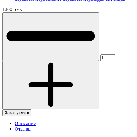
1300 руб.
Заказ услуги
Описание
Отзывы