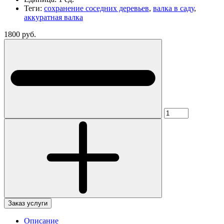
Теги:
сохранение соседних деревьев
,
валка в саду
,
аккуратная валка
1800 руб.
Заказ услуги
Описание