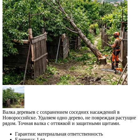
Валка деревьев с сохранением соседних насаждений в
Новороссийске. Удаляем одно дерево, не повреждая растущие
рядом. Точная валка с оттяжкой и защитными щитами.
Гарантия:
материальная ответственность
Единица:
1 ед.