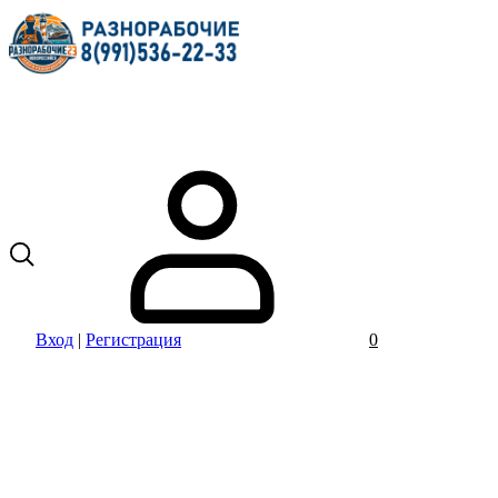
Вход
|
Регистрация
0