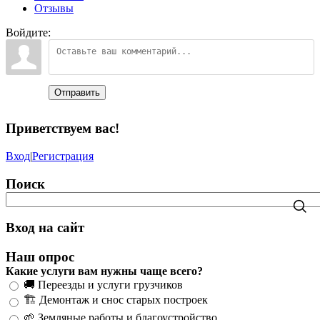
Отзывы
Войдите:
Отправить
Приветствуем вас
!
Вход
|
Регистрация
Поиск
Вход на сайт
Наш опрос
Какие услуги вам нужны чаще всего?
🚚 Переезды и услуги грузчиков
🏗️ Демонтаж и снос старых построек
🌱 Земляные работы и благоустройство