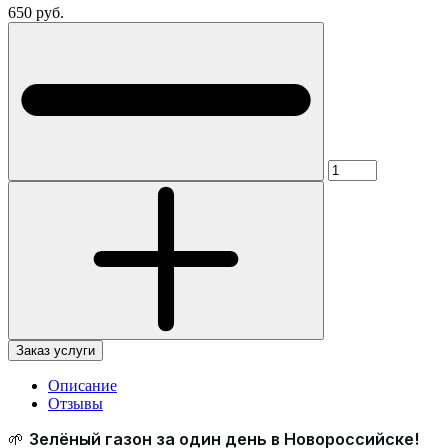
650 руб.
Заказ услуги
Описание
Отзывы
🌱
Зелёный газон за один день в Новороссийске!