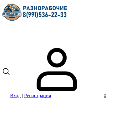
Вход
|
Регистрация
0