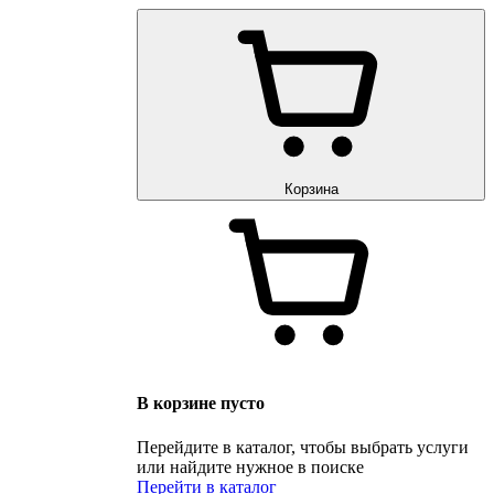
Корзина
В корзине пусто
Перейдите в каталог, чтобы выбрать услуги
или найдите нужное в поиске
Перейти в каталог