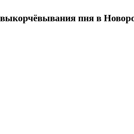
 выкорчёвывания пня в Новоро