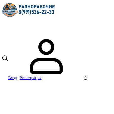
Вход
|
Регистрация
0