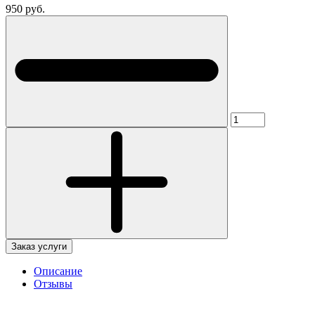
950 руб.
Заказ услуги
Описание
Отзывы