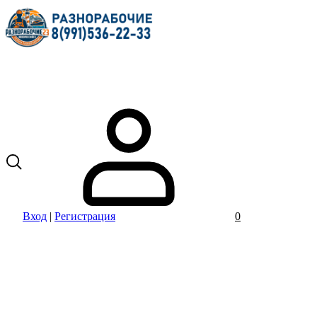
Вход
|
Регистрация
0