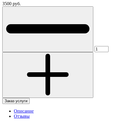
3500 руб.
Заказ услуги
Описание
Отзывы