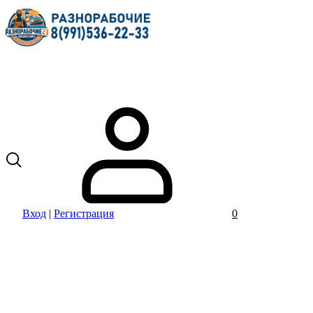
Вход
|
Регистрация
0