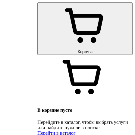
Корзина
В корзине пусто
Перейдите в каталог, чтобы выбрать услуги
или найдите нужное в поиске
Перейти в каталог