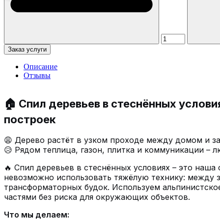
Заказ услуги
Описание
Отзывы
🏠 Спил деревьев в стеснённых условия
построек
😩 Дерево растёт в узком проходе между домом и за
😥 Рядом теплица, газон, плитка и коммуникации –
🔥 Спил деревьев в стеснённых условиях – это наша
невозможно использовать тяжёлую технику: между з
трансформаторных будок. Используем альпинистское
частями без риска для окружающих объектов.
Что мы делаем: