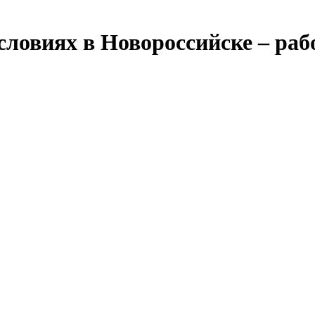
словиях в Новороссийске – раб