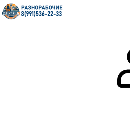
Главная
О нас
Услуги
Форум