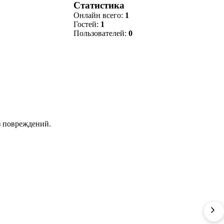
Статистика
Онлайн всего:
1
Гостей:
1
Пользователей:
0
з повреждений.