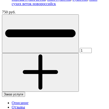
сухих веток новороссийск
750 руб.
Заказ услуги
Описание
Отзывы