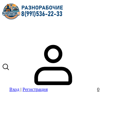
Вход
|
Регистрация
0