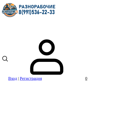
Вход
|
Регистрация
0