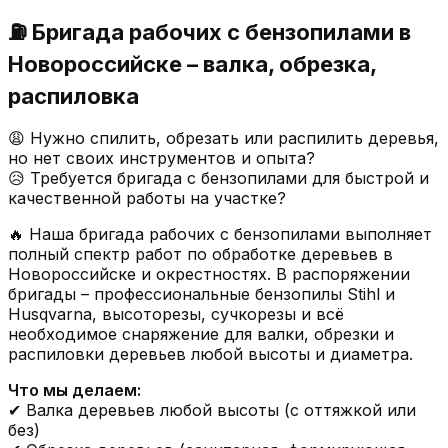
⛽ Бригада рабочих с бензопилами в
Новороссийске – валка, обрезка,
распиловка
😩 Нужно спилить, обрезать или распилить деревья,
но нет своих инструментов и опыта?
😥 Требуется бригада с бензопилами для быстрой и
качественной работы на участке?
🔥 Наша бригада рабочих с бензопилами выполняет
полный спектр работ по обработке деревьев в
Новороссийске и окрестностях. В распоряжении
бригады – профессиональные бензопилы Stihl и
Husqvarna, высоторезы, сучкорезы и всё
необходимое снаряжение для валки, обрезки и
распиловки деревьев любой высоты и диаметра.
Что мы делаем:
✔ Валка деревьев любой высоты (с оттяжкой или
без)