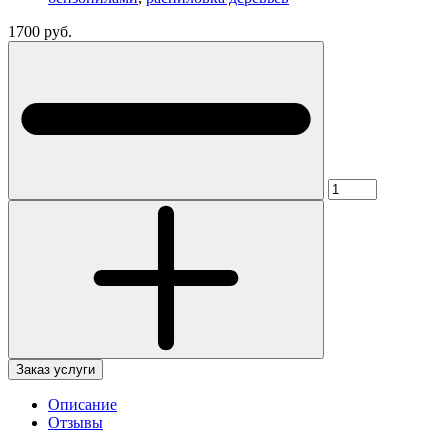
1700 руб.
Заказ услуги
Описание
Отзывы