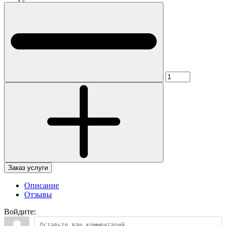
Заказ услуги
Описание
Отзывы
Войдите: