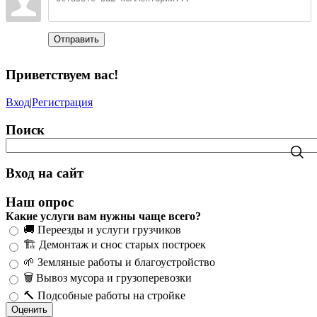
Отправить
Приветствуем вас
!
Вход
|
Регистрация
Поиск
Вход на сайт
Наш опрос
Какие услуги вам нужны чаще всего?
🚚 Переезды и услуги грузчиков
🏗️ Демонтаж и снос старых построек
🌱 Земляные работы и благоустройство
🗑️ Вывоз мусора и грузоперевозки
🔨 Подсобные работы на стройке