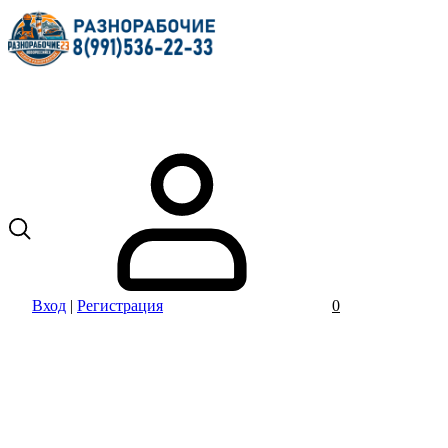
Вход
|
Регистрация
0