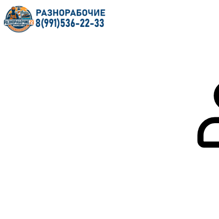
Главная
О нас
Услуги
Форум