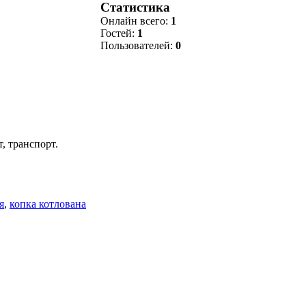
Статистика
Онлайн всего:
1
Гостей:
1
Пользователей:
0
, транспорт.
я
,
копка котлована