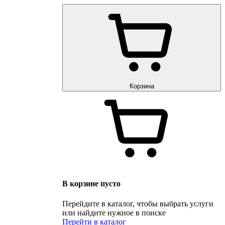
Корзина
В корзине пусто
Перейдите в каталог, чтобы выбрать услуги
или найдите нужное в поиске
Перейти в каталог