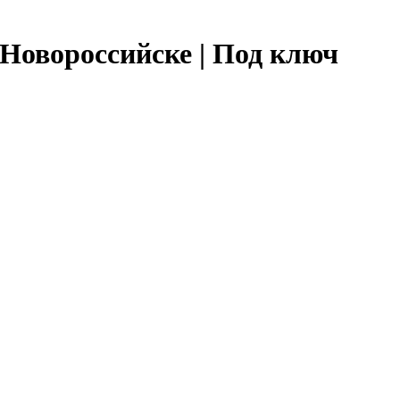
 Новороссийске | Под ключ