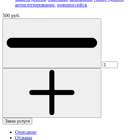
антисептирование
,
новороссийск
500 руб.
Заказ услуги
Описание
Отзывы