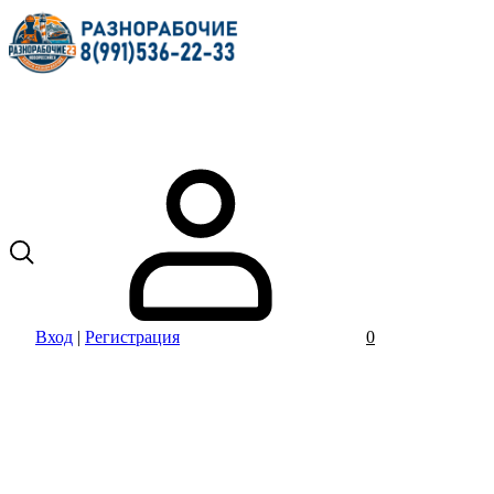
Вход
|
Регистрация
0