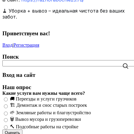
🧹 Уборка + вывоз – идеальная чистота без ваших
забот.
Приветствуем вас
!
Вход
|
Регистрация
Поиск
Вход на сайт
Наш опрос
Какие услуги вам нужны чаще всего?
🚚 Переезды и услуги грузчиков
🏗️ Демонтаж и снос старых построек
🌱 Земляные работы и благоустройство
🗑️ Вывоз мусора и грузоперевозки
🔨 Подсобные работы на стройке