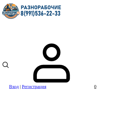
Вход
|
Регистрация
0