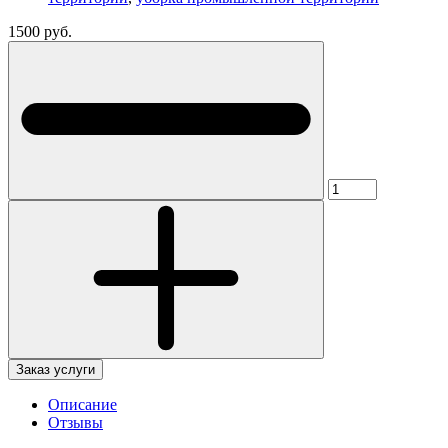
1500 руб.
Заказ услуги
Описание
Отзывы