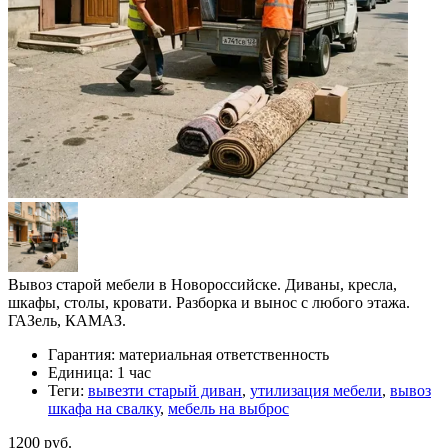
Вывоз старой мебели в Новороссийске. Диваны, кресла,
шкафы, столы, кровати. Разборка и вынос с любого этажа.
ГАЗель, КАМАЗ.
Гарантия:
материальная ответственность
Единица:
1 час
Теги:
вывезти старый диван
,
утилизация мебели
,
вывоз
шкафа на свалку
,
мебель на выброс
1200 руб.