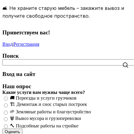
🛋️ Не храните старую мебель – закажите вывоз и
получите свободное пространство.
Приветствуем вас
!
Вход
|
Регистрация
Поиск
Вход на сайт
Наш опрос
Какие услуги вам нужны чаще всего?
🚚 Переезды и услуги грузчиков
🏗️ Демонтаж и снос старых построек
🌱 Земляные работы и благоустройство
🗑️ Вывоз мусора и грузоперевозки
🔨 Подсобные работы на стройке