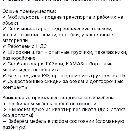
Общие преимущества:
✔ Мобильность – подача транспорта и рабочих на
объект
✔ Свой инвентарь – гидравлические тележки,
рохли, стяжные ремни, коробки, упаковочные
материалы
✔ Работаем с НДС
✔ Широкий штат – опытные грузчики, такелажники,
разнорабочие
✔ Свой автопарк: ГАЗели, КАМАЗы, бортовые
машины для негабарита
✔ Все граждане РФ, прошедшие инструктаж по ТБ
✔ Существенные скидки за объём и долгосрочные
контракты
Уникальные преимущества для вывоза мебели:
🔹 Разбираем мебель любой сложности
🔹 Выносим даже из квартир без лифта (до 5 этажа
без доплаты)
🔹 Заберём мебель в любом состоянии (сломанную,
разбитую)