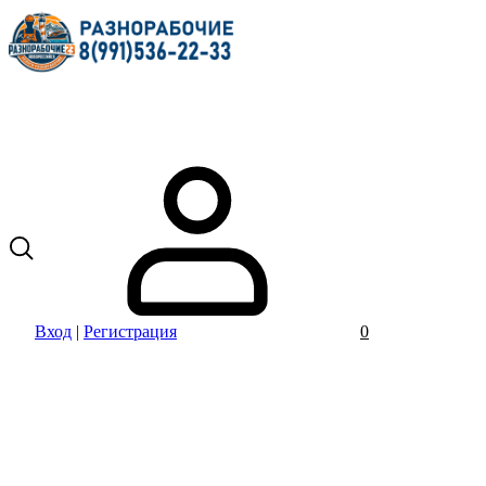
Вход
|
Регистрация
0