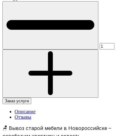
Заказ услуги
Описание
Отзывы
🪑 Вывоз старой мебели в Новороссийске –