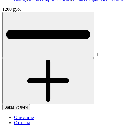
1200 руб.
Заказ услуги
Описание
Отзывы