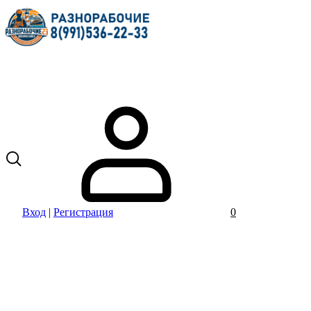
Вход
|
Регистрация
0