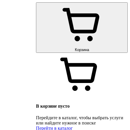
Корзина
В корзине пусто
Перейдите в каталог, чтобы выбрать услуги
или найдите нужное в поиске
Перейти в каталог