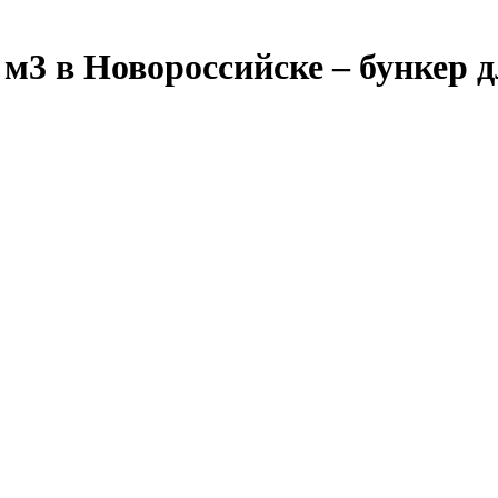
м3 в Новороссийске – бункер 