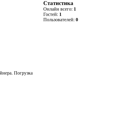
Статистика
Онлайн всего:
1
Гостей:
1
Пользователей:
0
йнера. Погрузка