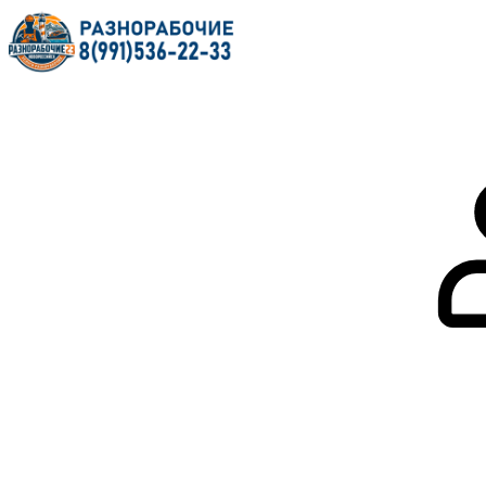
Главная
О нас
Услуги
Форум