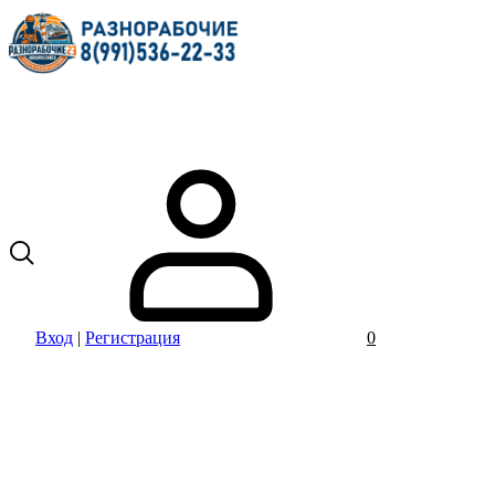
Вход
|
Регистрация
0