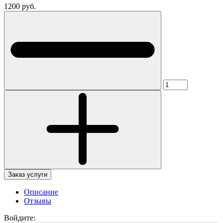
1200 руб.
Заказ услуги
Описание
Отзывы
Войдите: