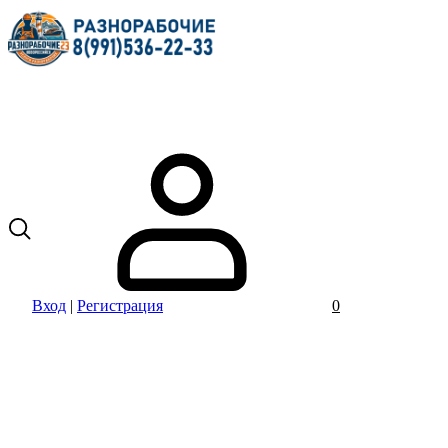
Вход
|
Регистрация
0