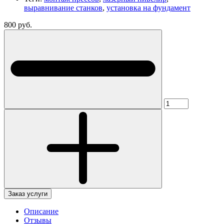
выравнивание станков
,
установка на фундамент
800 руб.
Заказ услуги
Описание
Отзывы