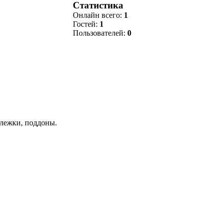
Статистика
Онлайн всего:
1
Гостей:
1
Пользователей:
0
ележки, поддоны.