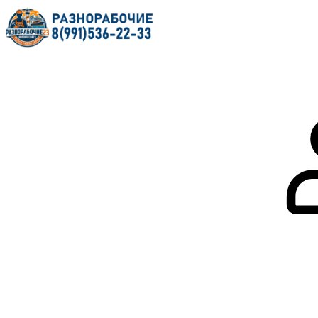
Главная
О нас
Услуги
Форум