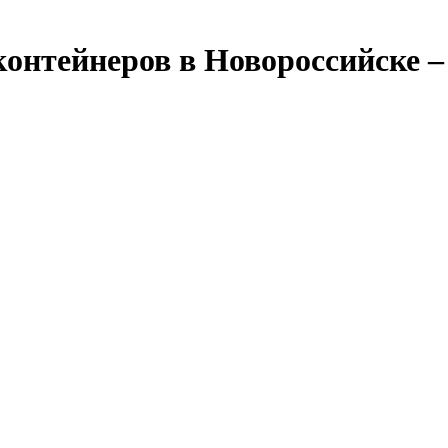
контейнеров в Новороссийске – 