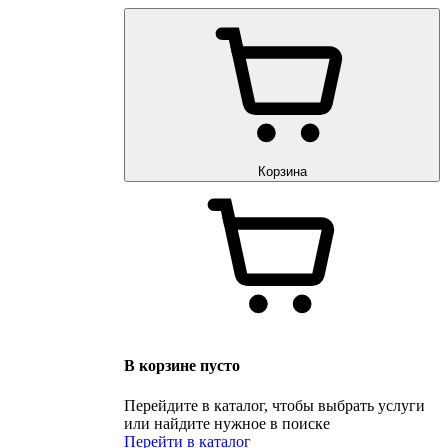
Корзина
В корзине пусто
Перейдите в каталог, чтобы выбрать услуги
или найдите нужное в поиске
Перейти в каталог