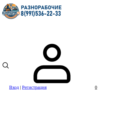
Вход
|
Регистрация
0