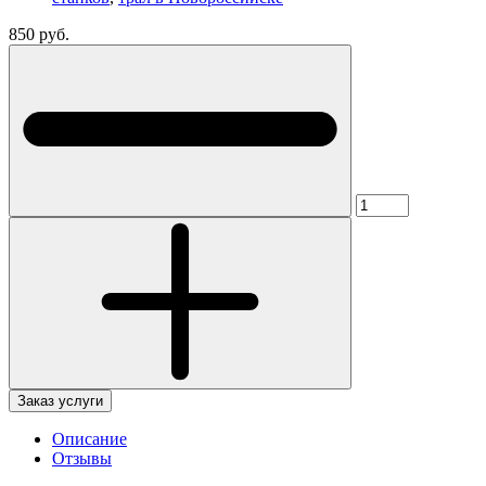
850 руб.
Заказ услуги
Описание
Отзывы