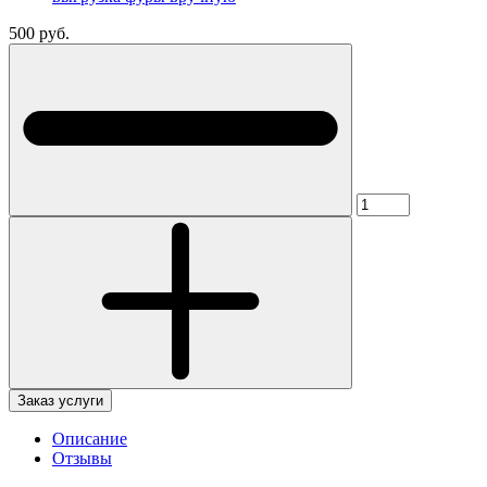
500 руб.
Заказ услуги
Описание
Отзывы