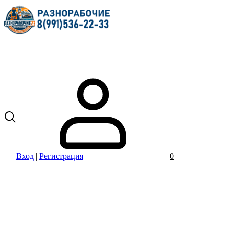
Вход
|
Регистрация
0