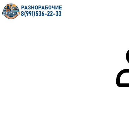
Главная
О нас
Услуги
Форум