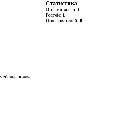
Статистика
Онлайн всего:
1
Гостей:
1
Пользователей:
0
мебели, подача