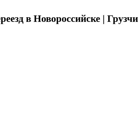
еезд в Новороссийске | Грузчи