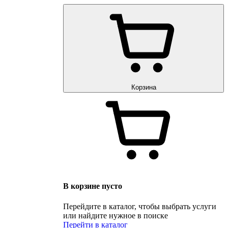
Корзина
В корзине пусто
Перейдите в каталог, чтобы выбрать услуги
или найдите нужное в поиске
Перейти в каталог